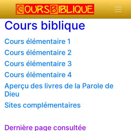
Cours biblique
Cours élémentaire 1
Cours élémentaire 2
Cours élémentaire 3
Cours élémentaire 4
Aperçu des livres de la Parole de
Dieu
Sites complémentaires
Dernière page consultée