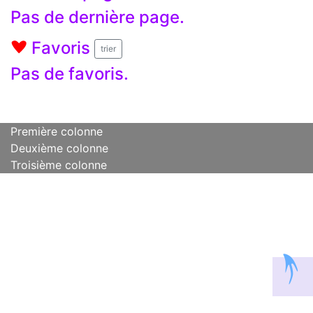
Pas de dernière page.
Favoris
A
trier
Pas de favoris.
Première colonne
Deuxième colonne
Troisième colonne
2